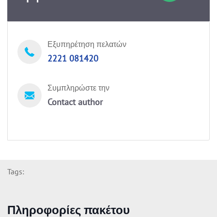
Εξυπηρέτηση πελατών
2221 081420
Συμπληρώστε την
Contact author
Tags:
Πληροφορίες πακέτου