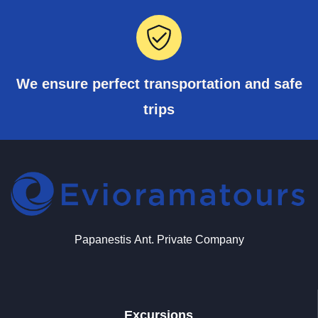
We ensure perfect transportation and safe
trips
Papanestis Αnt. Private Company
Excursions