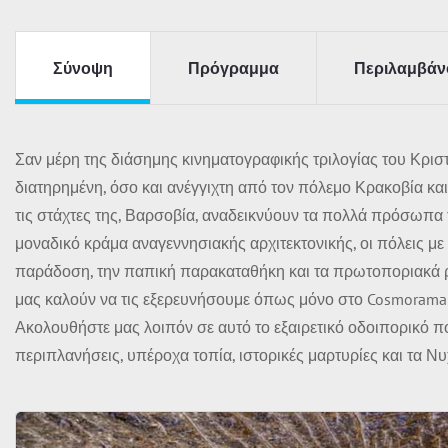
Σύνοψη
Πρόγραμμα
Περιλαμβάν
Σαν μέρη της διάσημης κινηματογραφικής τριλογίας του Κρισ
διατηρημένη, όσο και ανέγγιχτη από τον πόλεμο Κρακοβία κα
τις στάχτες της, Βαρσοβία, αναδεικνύουν τα πολλά πρόσωπα 
μοναδικό κράμα αναγεννησιακής αρχιτεκτονικής, οι πόλεις με
παράδοση, την παπική παρακαταθήκη και τα πρωτοποριακά 
μας καλούν να τις εξερευνήσουμε όπως μόνο στο Cosmorama 
Ακολουθήστε μας λοιπόν σε αυτό το εξαιρετικό οδοιπορικό π
περιπλανήσεις, υπέροχα τοπία, ιστορικές μαρτυρίες και τα Νυ