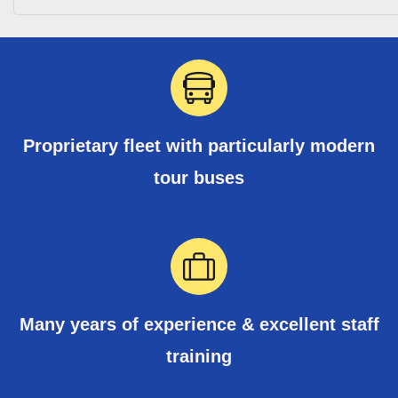
Proprietary fleet with particularly modern
tour buses
Many years of experience & excellent staff
training