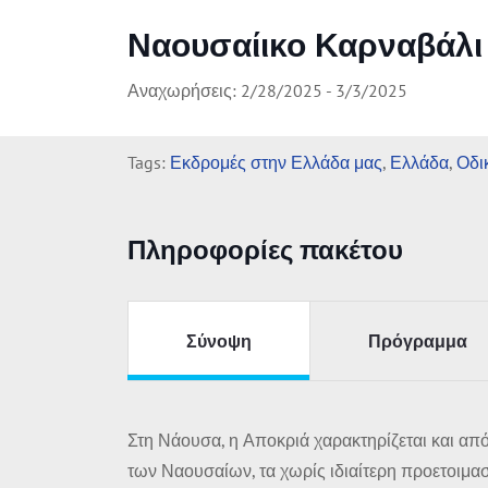
Ναουσαίικο Καρναβάλι
Αναχωρήσεις: 2/28/2025 - 3/3/2025
Tags:
Εκδρομές στην Ελλάδα μας
,
Ελλάδα
,
Οδι
Πληροφορίες πακέτου
Σύνοψη
Πρόγραμμα
Στη Νάουσα, η Αποκριά χαρακτηρίζεται και από
των Ναουσαίων, τα χωρίς ιδιαίτερη προετοιμασία