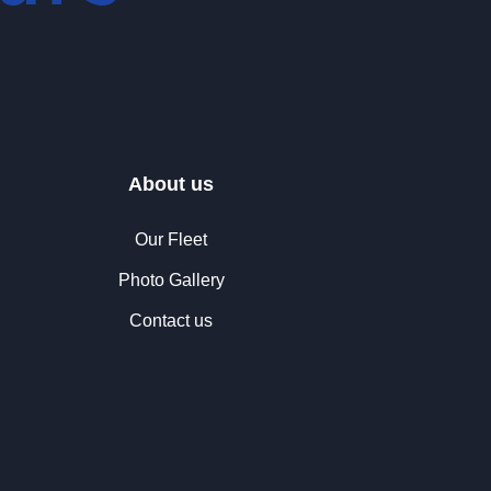
About us
Our Fleet
Photo Gallery
Contact us