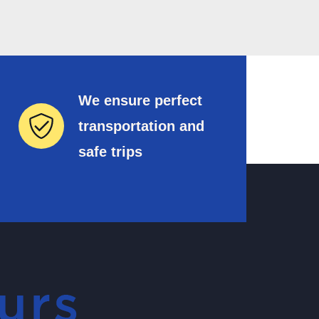
We ensure perfect
transportation and
safe trips