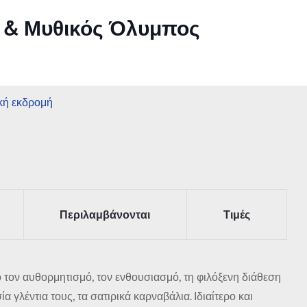
 & Μυθικός Όλυμπος
κή εκδρομή
Περιλαμβάνονται
Τιμές
 τον αυθορμητισμό, τον ενθουσιασμό, τη φιλόξενη διάθεση
 γλέντια τους, τα σατιρικά καρναβάλια. Ιδιαίτερο και