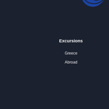
Excursions
Greece
Abroad