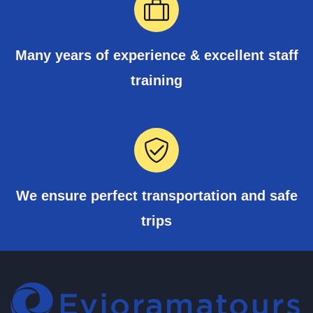
Many years of experience & excellent staff
training
We ensure perfect transportation and safe
trips