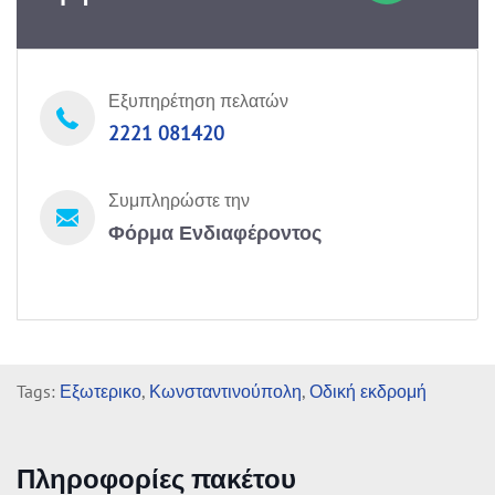
Εξυπηρέτηση πελατών
2221 081420
Συμπληρώστε την
Φόρμα Ενδιαφέροντος
Tags:
Εξωτερικο
,
Κωνσταντινούπολη
,
Οδική εκδρομή
Πληροφορίες πακέτου