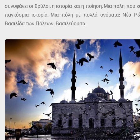
συνυφάνει οι θρύλοι, η ιστορία και η ποίηση. Μια πόλη που κ
παγκόσμια ιστορία. Μια πόλη με πολλά ονόματα: Νέα Ρώ
Βασιλίδα των Πόλεων, Βασιλεύουσα.