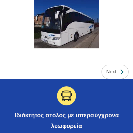
Next
Ιδιόκτητος στόλος με υπερσύγχρονα
λεωφορεία