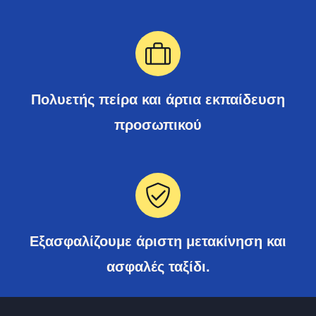
Πολυετής πείρα και άρτια εκπαίδευση
προσωπικού
Εξασφαλίζουμε άριστη μετακίνηση και
ασφαλές ταξίδι.