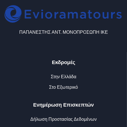
ΠΑΠΑΝΕΣΤΗΣ ΑΝΤ. ΜΟΝΟΠΡΟΣΩΠΗ ΙΚΕ
Εκδρομές
Στην Ελλάδα
Στο Εξωτερικό
Ενημέρωση Επισκεπτών
Δήλωση Προστασίας Δεδομένων