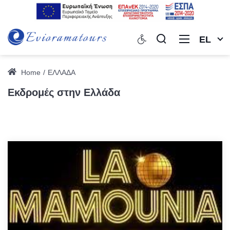
EL
Home
ΕΛΛΑΔΑ
Εκδρομές στην Ελλάδα