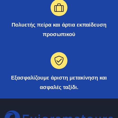
Πολυετής πείρα και άρτια εκπαίδευση
προσωπικού
Εξασφαλίζουμε άριστη μετακίνηση και
ασφαλές ταξίδι.