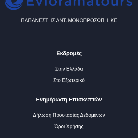
ΠΑΠΑΝΕΣΤΗΣ ΑΝΤ. ΜΟΝΟΠΡΟΣΩΠΗ ΙΚΕ
Εκδρομές
Στην Ελλάδα
Στο Εξωτερικό
Ενημέρωση Επισκεπτών
Δήλωση Προστασίας Δεδομένων
Όροι Χρήσης